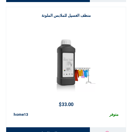
منظف الغسيل للملابس الملونة
$33.00
متوفر
home13