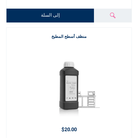
إلى السلة
منظف أسطح المطبخ
$20.00