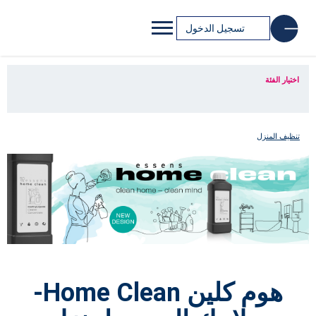
تسجيل الدخول
اختيار الفئة
تنظيف المنزل
هوم كلين Home Clean-