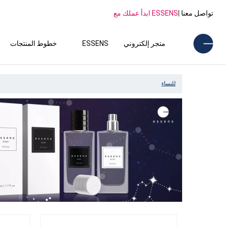
تواصل معنا
|
ESSENS ابدأ عملك مع
متجر إلكتروني
ESSENS
خطوط المنتجات
للنساء