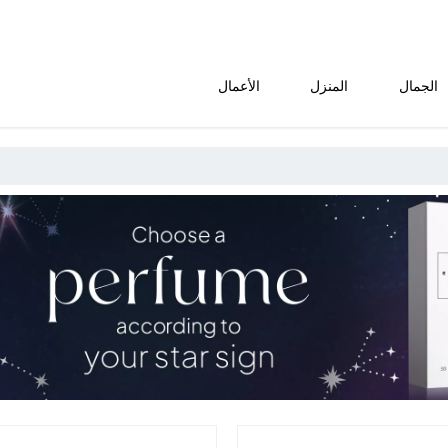
الجمال
المنزل
الأعمال