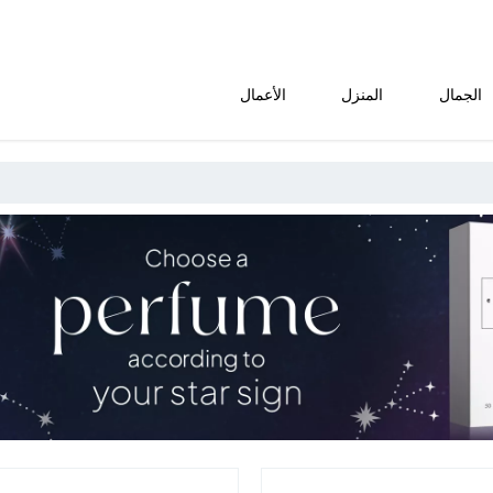
الجمال
المنزل
الأعمال