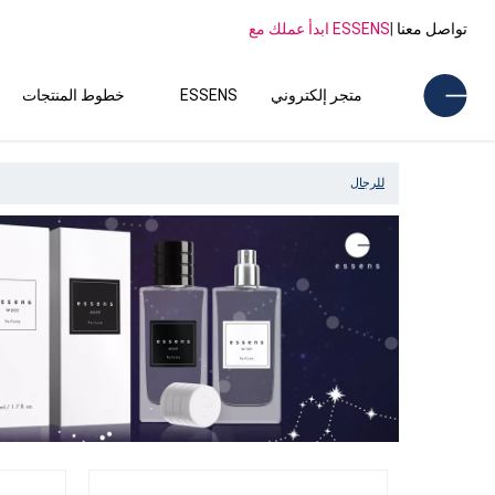
تواصل معنا
|
ESSENS ابدأ عملك مع
متجر إلكتروني
ESSENS
خطوط المنتجات
للرجال