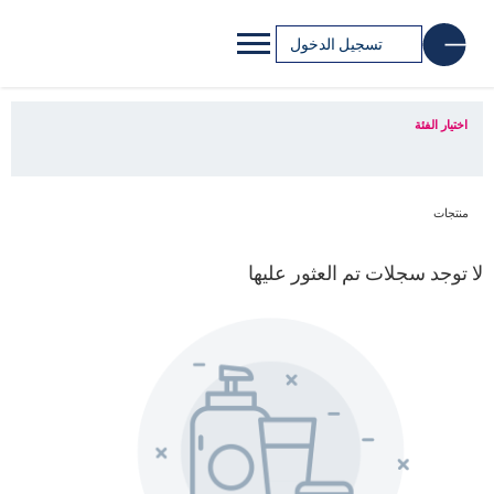
تسجيل الدخول
اختيار الفئة
منتجات
لا توجد سجلات تم العثور عليها