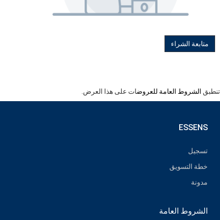
متابعة الشراء
تنطبق
الشروط العامة للعروض
ات على هذا العرض.
ESSENS
تسجيل
خطة التسويق
مدونة
الشروط العامة