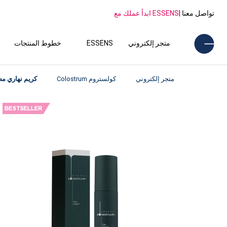
تواصل معنا
|
ESSENS ابدأ عملك مع
متجر إلكتروني
ESSENS
خطوط المنتجات
متجر إلكتروني
كولستروم Colostrum
كريم نهاري مضاد لل