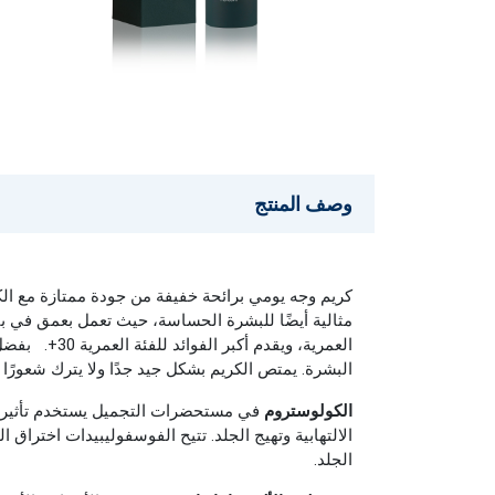
وصف المنتج
كريم وجه يومي برائحة خفيفة من جودة ممتازة مع الك
مثالية أيضًا للبشرة الحساسة، حيث تعمل بعمق في ب
العمرية، ويقدم أكبر الفوائد للفئة العمرية 30+.
بفضل 
البشرة.
يمتص الكريم بشكل جيد جدًا ولا يترك شعورًا د
الكولوستروم
في مستحضرات التجميل يستخدم تأثير عوامل
الالتهابية وتهيج الجلد. تتيح الفوسفوليبيدات اختراق
الجلد.