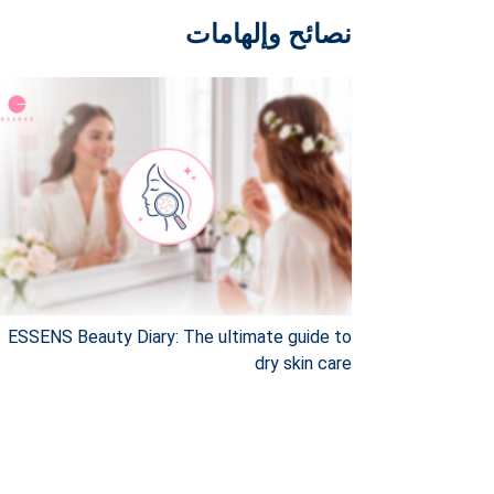
نصائح وإلهامات
ESSENS Beauty Diary: The ultimate guide to
dry skin care