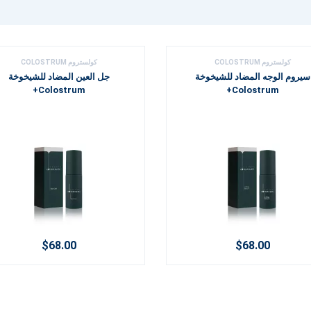
كولستروم COLOSTRUM
كولستروم COLOSTRUM
سيروم الوجه المضاد للشيخوخة
جل العين المضاد للشيخوخة
Colostrum+
Colostrum+
$68.00
$68.00