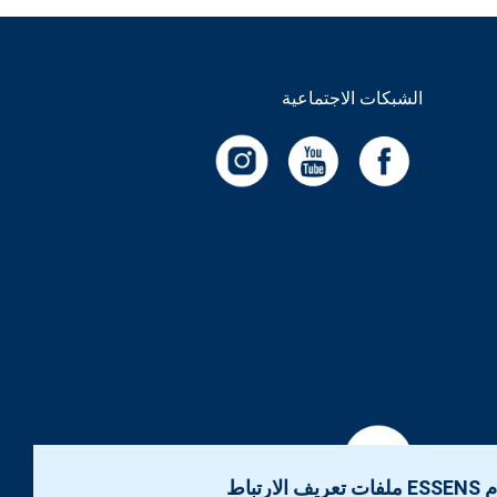
الشبكات الاجتماعية
الارتباط