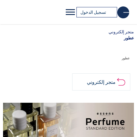
تسجيل الدخول
متجر إلكتروني
عطور
عطور
متجر إلكتروني