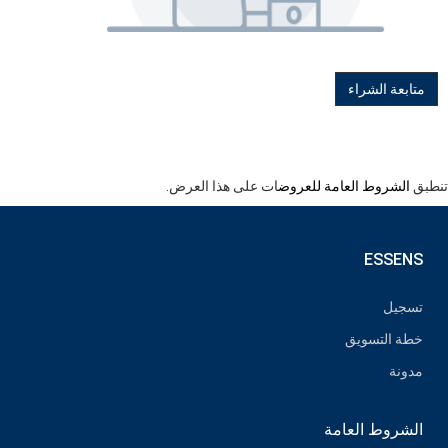
متابعة الشراء
تنطبق
الشروط العامة للعروض
ات على هذا العرض.
ESSENS
تسجيل
خطة التسويق
مدونة
الشروط العامة