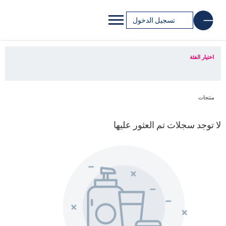
تسجيل الدخول
اختيار الفئة
منتجات
لا توجد سجلات تم العثور عليها