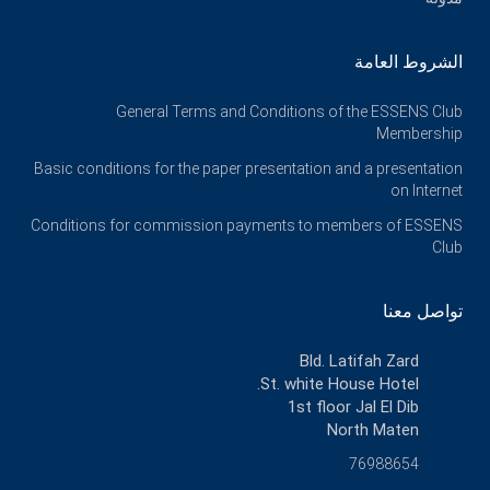
الشروط العامة
General Terms and Conditions of the ESSENS Club
Membership
Basic conditions for the paper presentation and a presentation
on Internet
Conditions for commission payments to members of ESSENS
Club
تواصل معنا
Bld. Latifah Zard
St. white House Hotel.
1st floor Jal El Dib
North Maten
76988654