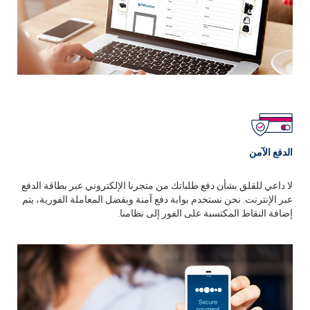
الدفع الآمن
لا داعي للقلق بشأن دفع طلباتك من متجرنا الإلكتروني عبر بطاقة الدفع
عبر الإنترنت. نحن نستخدم بوابة دفع آمنة وبفضل المعاملة الفورية، يتم
إضافة النقاط المكتسبة على الفور إلى نظامنا.