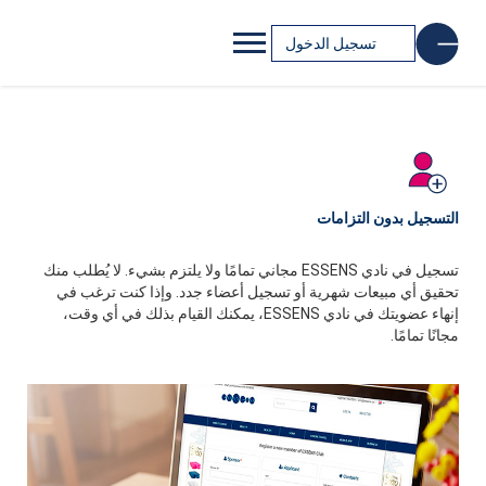
تسجيل الدخول
التسجيل بدون التزامات
تسجيل في نادي ESSENS مجاني تمامًا ولا يلتزم بشيء. لا يُطلب منك
تحقيق أي مبيعات شهرية أو تسجيل أعضاء جدد. وإذا كنت ترغب في
إنهاء عضويتك في نادي ESSENS، يمكنك القيام بذلك في أي وقت،
مجانًا تمامًا.