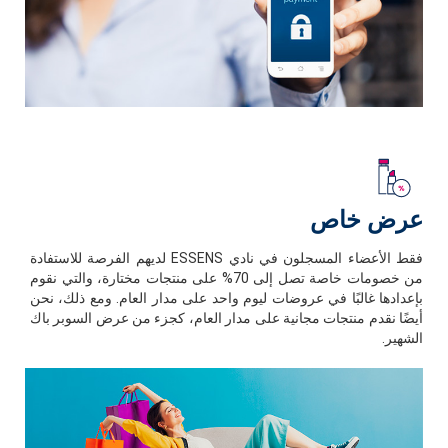
عرض خاص
فقط الأعضاء المسجلون في نادي ESSENS لديهم الفرصة للاستفادة
من خصومات خاصة تصل إلى 70% على منتجات مختارة، والتي نقوم
بإعدادها غالبًا في عروضات ليوم واحد على مدار العام. ومع ذلك، نحن
أيضًا نقدم منتجات مجانية على مدار العام، كجزء من عرض السوبر باك
الشهير.