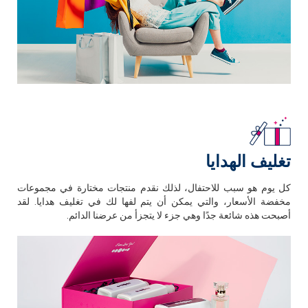
تغليف الهدايا
كل يوم هو سبب للاحتفال، لذلك نقدم منتجات مختارة في مجموعات
مخفضة الأسعار، والتي يمكن أن يتم لفها لك في تغليف هدايا. لقد
أصبحت هذه شائعة جدًا وهي جزء لا يتجزأ من عرضنا الدائم.