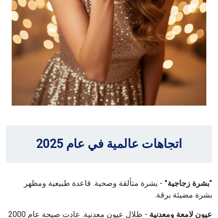
اتجاهات عالمية في عام 2025
"بشرة زجاجية"
- بشرة متألقة وصحية. قاعدة طبيعية ومظهر
بشرة مضيئة برقة.
عيون لامعة ومعدنية
- ظلال عيون معدنية. عادت صيحة عام 2000