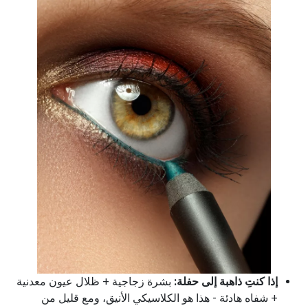
إذا كنتِ ذاهبة إلى حفلة:
بشرة زجاجية + ظلال عيون معدنية
+ شفاه هادئة - هذا هو الكلاسيكي الأنيق، ومع قليل من