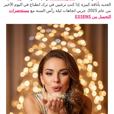
الجديد بأناقة كبيرة. إذا كنتِ ترغبين في ترك انطباع في اليوم الأخير
من عام 2025، جربي اتجاهات ليلة رأس السنة مع
مستحضرات
التجميل من ESSENS
.