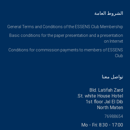
الشروط العامة
General Terms and Conditions of the ESSENS Club Membership
Basic conditions for the paper presentation and a presentation
on Internet
Conditions for commission payments to members of ESSENS
Club
تواصل معنا
Bld. Latifah Zard
St. white House Hotel.
1st floor Jal El Dib
North Maten
76988654
Mo - Fri: 8:30 - 17:00