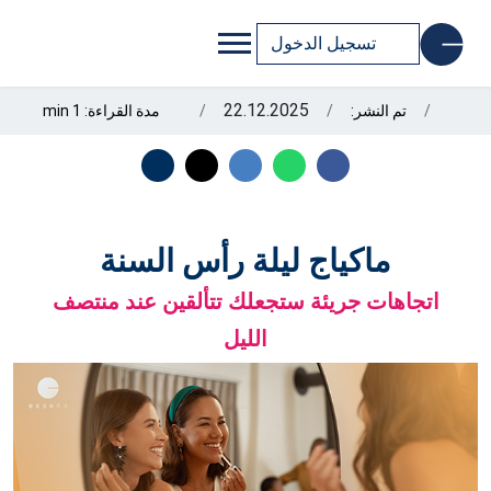
تسجيل الدخول
22.12.2025
تم النشر:
مدة القراءة: 1 min
ماكياج ليلة رأس السنة
اتجاهات جريئة ستجعلك تتألقين عند منتصف
الليل