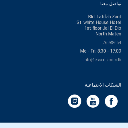
تواصل معنا
Bld. Latifah Zard
St. white House Hotel.
1st floor Jal El Dib
North Maten
76988654
Mo - Fri: 8:30 - 17:00
info@essens.com.lb
الشبكات الاجتماعية