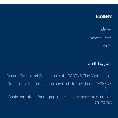
ESSENS
تسجيل
خطة التسويق
مدونة
الشروط العامة
General Terms and Conditions of the ESSENS Club Membership
Conditions for commission payments to members of ESSENS
Club
Basic conditions for the paper presentation and a presentation
on Internet